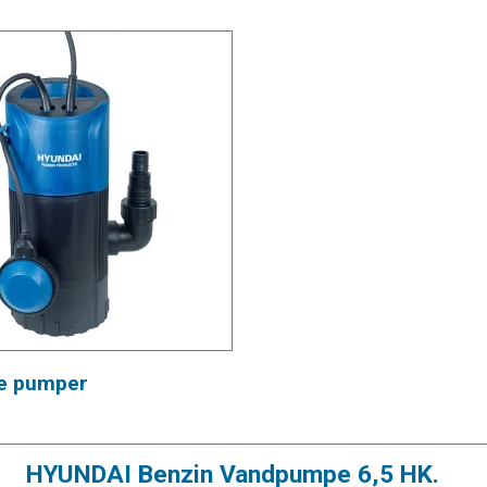
ke pumper
HYUNDAI Benzin Vandpumpe 6,5 HK.