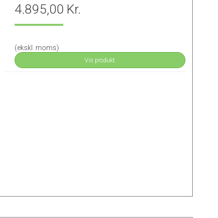
4.895,00 Kr.
(ekskl. moms)
Vis produkt