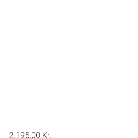
2.195,00 Kr.