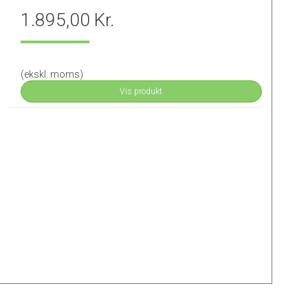
1.895,00 Kr.
(ekskl. moms)
Vis produkt