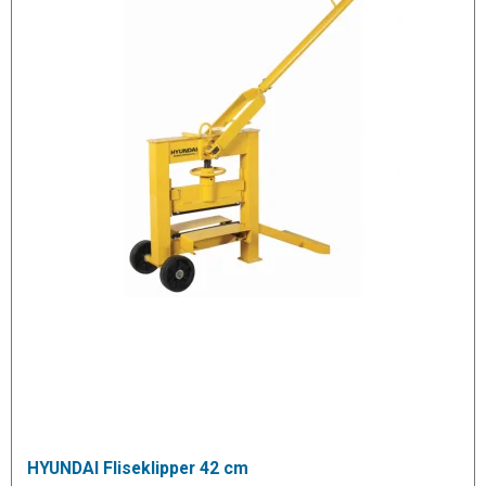
HYUNDAI Fliseklipper 42 cm