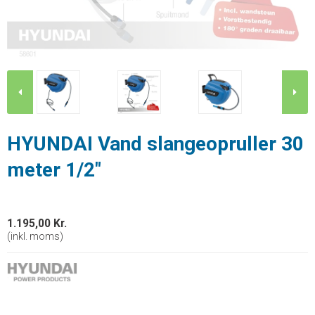
HYUNDAI Vand slangeopruller 30
meter 1/2"
1.195,00 Kr.
(inkl. moms)