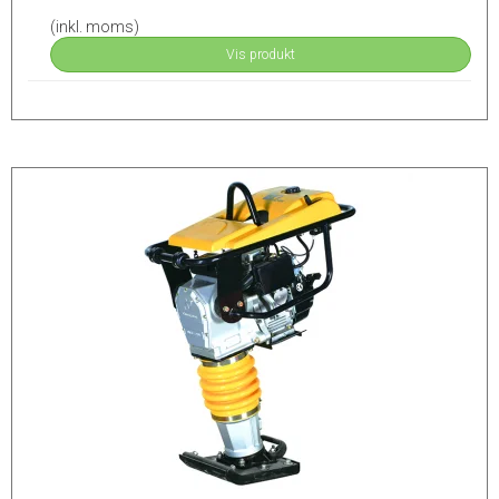
(inkl. moms)
Vis produkt