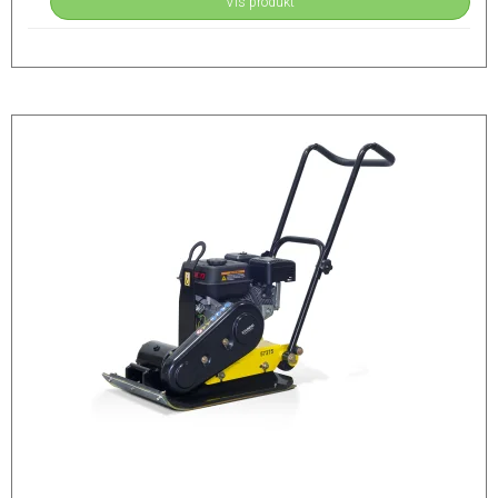
Vis produkt